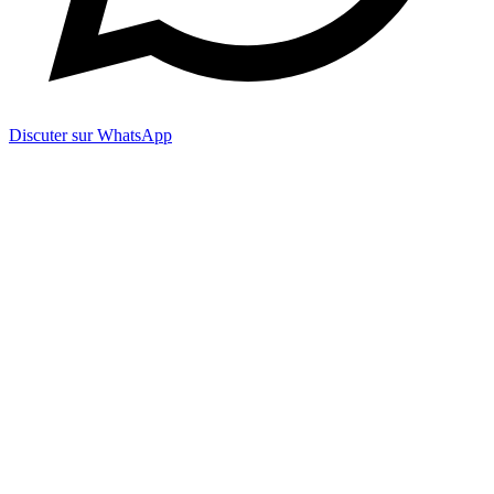
Discuter sur WhatsApp