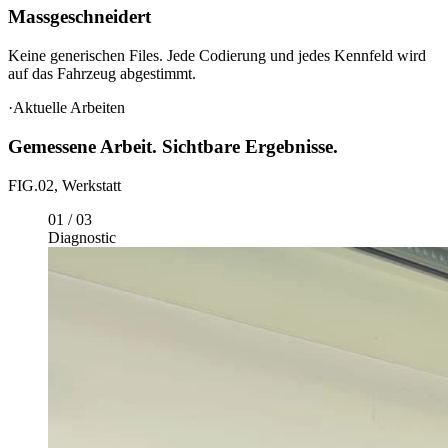
03
Massgeschneidert
Keine generischen Files. Jede Codierung und jedes Kennfeld wird
auf das Fahrzeug abgestimmt.
·
Aktuelle Arbeiten
Gemessene Arbeit. Sichtbare Ergebnisse.
FIG.02, Werkstatt
01
/
03
Diagnostic