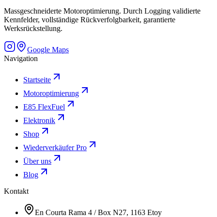
Massgeschneiderte Motoroptimierung. Durch Logging validierte
Kennfelder, vollständige Rückverfolgbarkeit, garantierte
Werksrückstellung.
Google Maps
Navigation
Startseite
Motoroptimierung
E85 FlexFuel
Elektronik
Shop
Wiederverkäufer Pro
Über uns
Blog
Kontakt