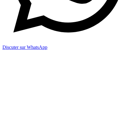
Discuter sur WhatsApp