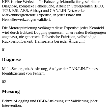
TCU, BSI, ABS, Airbag) und CAN/LIN-Netzwerken.
Markenübergreifende Expertise, in jeder Phase mit
Herstellerwerkzeugen validiert.
Die Motoroptimierung verlängert diese Expertise: jedes Kennfeld
wird durch Echtzeit-Logging gemessen, unter realen Bedingungen
angepasst, nie generisch. Helvetische Präzision, vollständige
Rückverfolgbarkeit, Transparenz bei jeder Änderung.
01
Diagnose
Multi-Steuergerät-Auslesung, Analyse der CAN/LIN-Frames,
Identifizierung von Fehlern.
02
Messung
Echtzeit-Logging und OBD-Auslesung zur Validierung jeder
Intervention.
03