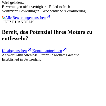
Verifizierte Bewertungen · Wöchentliche Aktualisierung
Alle Bewertungen ansehen
·
JETZT HANDELN
Bereit, das
Potenzial
Ihres Motors zu
entfesseln?
Katalog ansehen
Kontakt aufnehmen
Antwort 24h
Kostenlose Offerte
12 Monate Garantie
Established in Switzerland