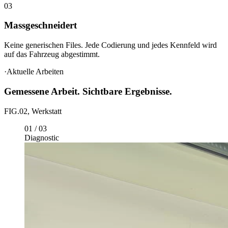
Massgeschneidert
Keine generischen Files. Jede Codierung und jedes Kennfeld wird
auf das Fahrzeug abgestimmt.
·
Aktuelle Arbeiten
Gemessene Arbeit. Sichtbare Ergebnisse.
FIG.02, Werkstatt
01
/
03
Diagnostic