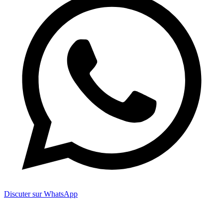
Discuter sur WhatsApp