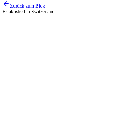
Zurück zum Blog
Established in Switzerland