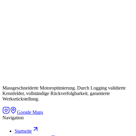
Massgeschneiderte Motoroptimierung. Durch Logging validierte
Kennfelder, vollständige Rückverfolgbarkeit, garantierte
Werksrückstellung.
Google Maps
Navigation
Startseite