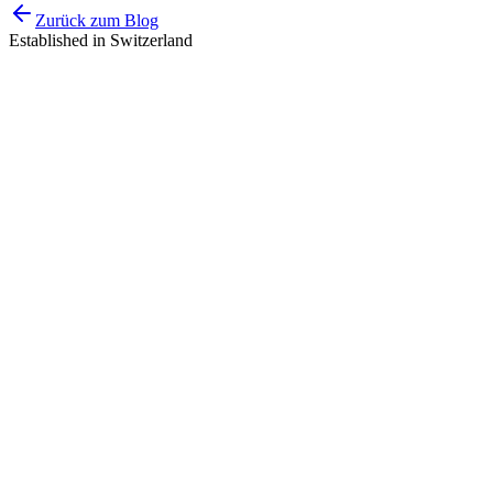
Zurück zum Blog
Established in Switzerland