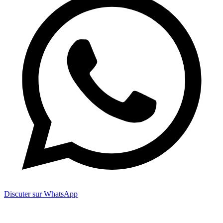
Discuter sur WhatsApp