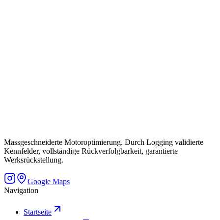
Massgeschneiderte Motoroptimierung. Durch Logging validierte
Kennfelder, vollständige Rückverfolgbarkeit, garantierte
Werksrückstellung.
Google Maps
Navigation
Startseite