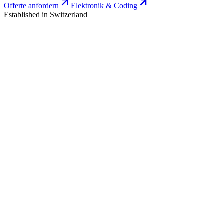
Offerte anfordern
Elektronik & Coding
Established in Switzerland