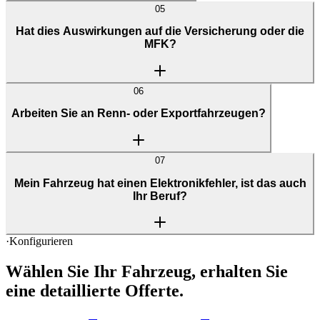
05
Hat dies Auswirkungen auf die Versicherung oder die
MFK?
06
Arbeiten Sie an Renn- oder Exportfahrzeugen?
07
Mein Fahrzeug hat einen Elektronikfehler, ist das auch
Ihr Beruf?
·
Konfigurieren
Wählen Sie Ihr Fahrzeug, erhalten Sie
eine
detaillierte Offerte.