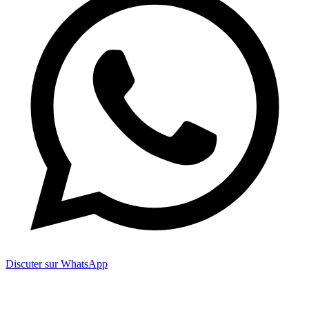
Discuter sur WhatsApp