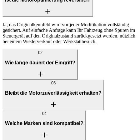
Ja, das Originalkennfeld wird vor jeder Modifikation vollständig
gesichert. Auf einfache Anfrage kann Ihr Fahrzeug ohne Spuren im
Steuergerät auf den Originalzustand zurückgesetzt werden, nützlich
bei einem Wiederverkauf oder Werkstattbesuch.
02
Wie lange dauert der Eingriff?
03
Bleibt die Motorzuverlässigkeit erhalten?
04
Welche Marken sind kompatibel?