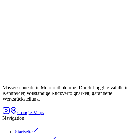
Massgeschneiderte Motoroptimierung. Durch Logging validierte
Kennfelder, vollständige Rückverfolgbarkeit, garantierte
Werksrückstellung.
Google Maps
Navigation
Startseite