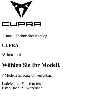
·
Autos
·
Technischer Katalog
CUPRA
·
Schritt 1 / 4
Wählen Sie Ihr
Modell.
? Modelle im Katalog verfügbar.
Ladefehler
·
Failed to fetch
Established in Switzerland