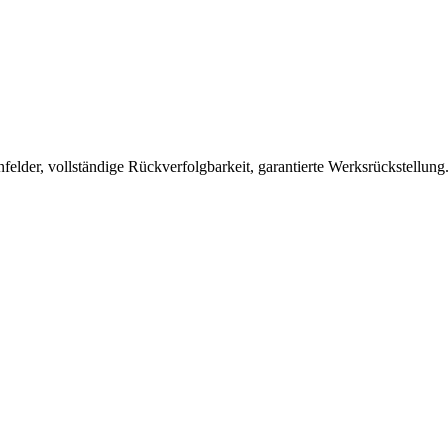
lder, vollständige Rückverfolgbarkeit, garantierte Werksrückstellung