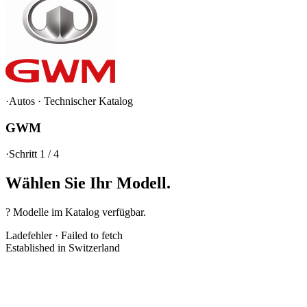
·
Autos
·
Technischer Katalog
GWM
·
Schritt 1 / 4
Wählen Sie Ihr
Modell.
? Modelle im Katalog verfügbar.
Ladefehler
·
Failed to fetch
Established in Switzerland