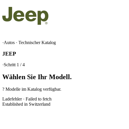
·
Autos
·
Technischer Katalog
JEEP
·
Schritt 1 / 4
Wählen Sie Ihr
Modell.
? Modelle im Katalog verfügbar.
Ladefehler
·
Failed to fetch
Established in Switzerland