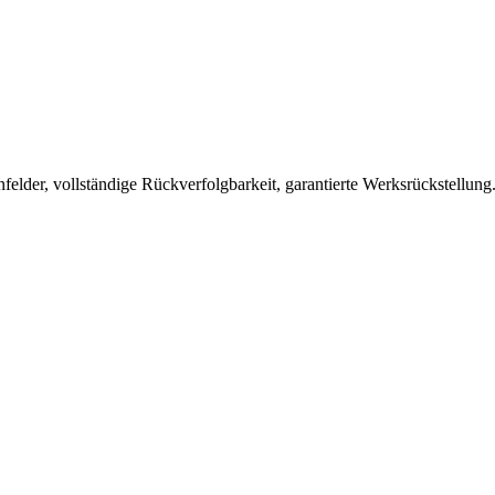
lder, vollständige Rückverfolgbarkeit, garantierte Werksrückstellung