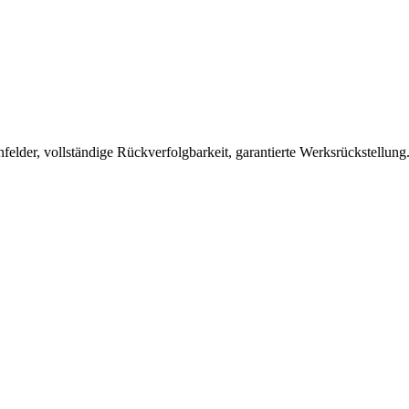
lder, vollständige Rückverfolgbarkeit, garantierte Werksrückstellung