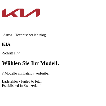
·
Autos
·
Technischer Katalog
KIA
·
Schritt 1 / 4
Wählen Sie Ihr
Modell.
? Modelle im Katalog verfügbar.
Ladefehler
·
Failed to fetch
Established in Switzerland