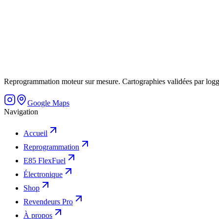
Reprogrammation moteur sur mesure. Cartographies validées par logging, 
Google Maps
Navigation
Accueil
Reprogrammation
E85 FlexFuel
Électronique
Shop
Revendeurs Pro
À propos