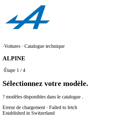
·
Voitures
·
Catalogue technique
ALPINE
·
Étape 1 / 4
Sélectionnez votre
modèle.
? modèles disponibles dans le catalogue .
Erreur de chargement
·
Failed to fetch
Established in Switzerland