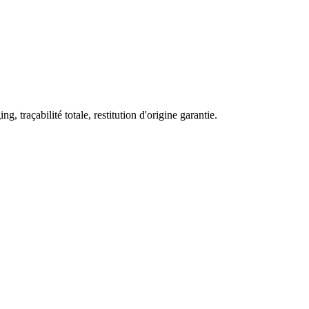
traçabilité totale, restitution d'origine garantie.