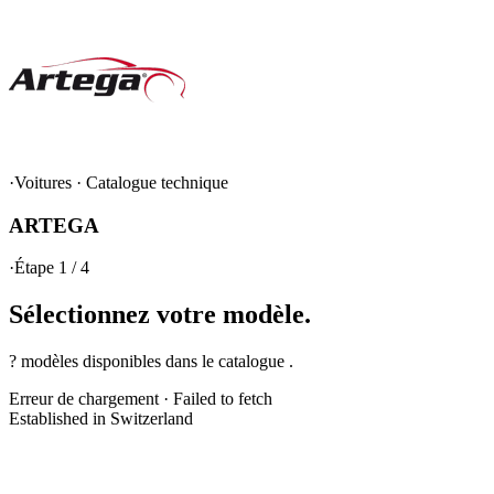
·
Voitures
·
Catalogue technique
ARTEGA
·
Étape 1 / 4
Sélectionnez votre
modèle.
? modèles disponibles dans le catalogue .
Erreur de chargement
·
Failed to fetch
Established in Switzerland