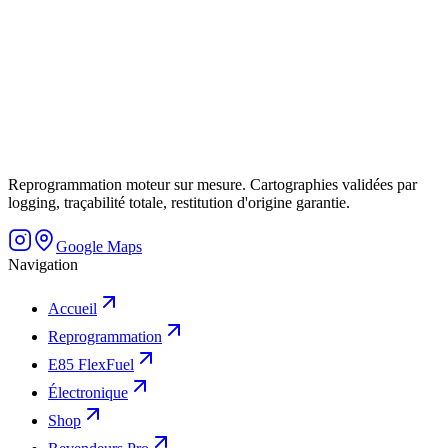
Reprogrammation moteur sur mesure. Cartographies validées par
logging, traçabilité totale, restitution d'origine garantie.
Google Maps
Navigation
Accueil
Reprogrammation
E85 FlexFuel
Électronique
Shop