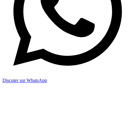
Discuter sur WhatsApp