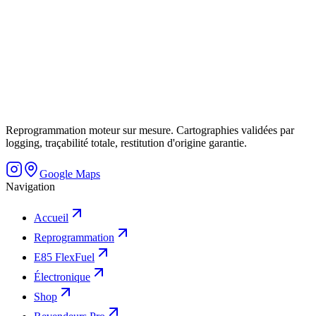
Reprogrammation moteur sur mesure. Cartographies validées par
logging, traçabilité totale, restitution d'origine garantie.
Google Maps
Navigation
Accueil
Reprogrammation
E85 FlexFuel
Électronique
Shop