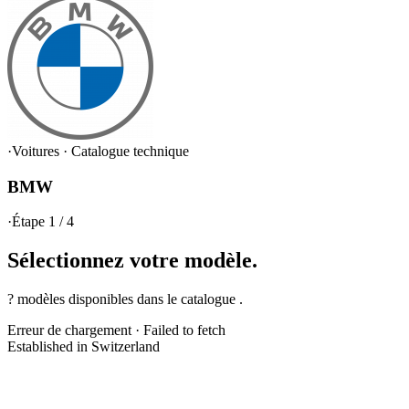
·
Voitures
·
Catalogue technique
BMW
·
Étape 1 / 4
Sélectionnez votre
modèle.
? modèles disponibles dans le catalogue .
Erreur de chargement
·
Failed to fetch
Established in Switzerland