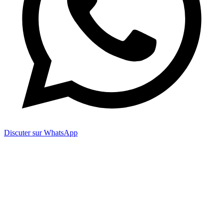
Discuter sur WhatsApp