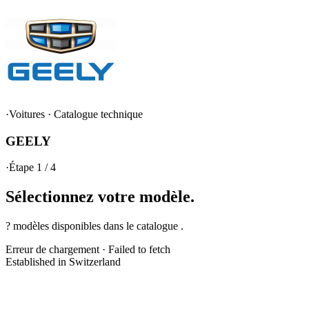
·
Voitures
·
Catalogue technique
GEELY
·
Étape 1 / 4
Sélectionnez votre
modèle.
? modèles disponibles dans le catalogue .
Erreur de chargement
·
Failed to fetch
Established in Switzerland