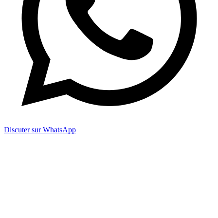
Discuter sur WhatsApp