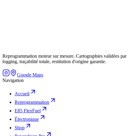
Reprogrammation moteur sur mesure. Cartographies validées par
logging, traçabilité totale, restitution d'origine garantie.
Google Maps
Navigation
Accueil
Reprogrammation
E85 FlexFuel
Électronique
Shop