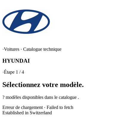
·
Voitures
·
Catalogue technique
HYUNDAI
·
Étape 1 / 4
Sélectionnez votre
modèle.
? modèles disponibles dans le catalogue .
Erreur de chargement
·
Failed to fetch
Established in Switzerland