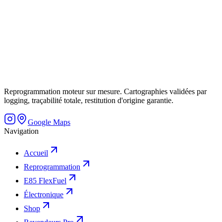
Reprogrammation moteur sur mesure. Cartographies validées par
logging, traçabilité totale, restitution d'origine garantie.
Google Maps
Navigation
Accueil
Reprogrammation
E85 FlexFuel
Électronique
Shop