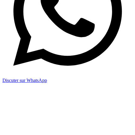
Discuter sur WhatsApp